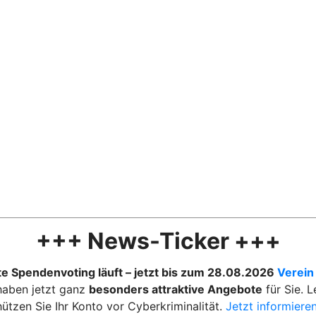
+++ News-Ticker +++
te Spendenvoting läuft – jetzt bis zum 28.08.2026
Verein
 haben jetzt ganz
besonders attraktive Angebote
für Sie. 
hützen Sie Ihr Konto vor Cyberkriminalität.
Jetzt informieren