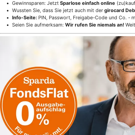
Gewinnsparen: Jetzt
Sparlose einfach online
(zu)kauf
Wussten Sie, dass Sie jetzt auch
mit der
girocard Deb
Info-Seite:
PIN, Passwort, Freigabe-Code und Co. -
m
Seien Sie aufmerksam:
Wir rufen Sie niemals an!
Weit