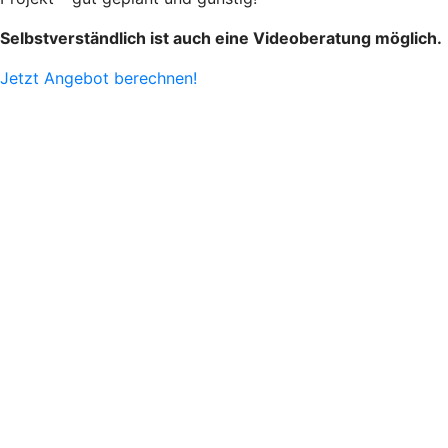
Selbstverständlich ist auch eine Videoberatung möglich.
Jetzt Angebot berechnen!