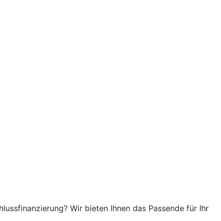
hlussfinanzierung? Wir bieten Ihnen das Passende für Ihr