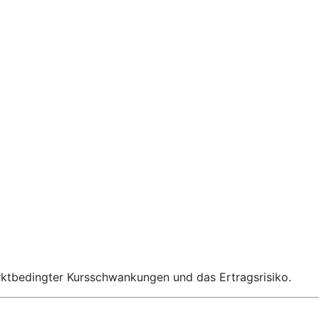
rktbedingter Kursschwankungen und das Ertragsrisiko.