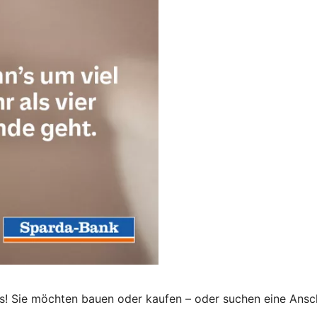
 uns! Sie möchten bauen oder kaufen – oder suchen eine Ansc