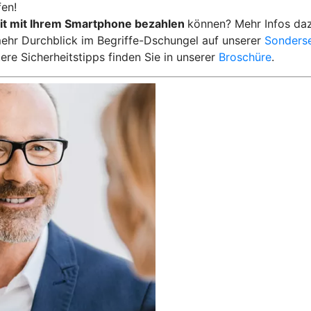
en!
it mit Ihrem Smartphone bezahlen
können? Mehr Infos da
ehr Durchblick im Begriffe-Dschungel auf unserer
Sonderse
ere Sicherheitstipps finden Sie in unserer
Broschüre
.