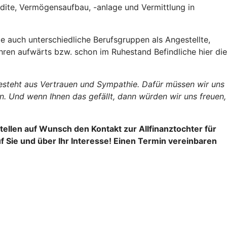
edite, Vermögensaufbau, -anlage und Vermittlung in
 auch unterschiedliche Berufsgruppen als Angestellte,
ren aufwärts bzw. schon im Ruhestand Befindliche hier die
besteht aus Vertrauen und Sympathie. Dafür müssen wir uns
. Und wenn Ihnen das gefällt, dann würden wir uns freuen,
ellen auf Wunsch den Kontakt zur Allfinanztochter für
 Sie und über Ihr Interesse! Einen Termin vereinbaren