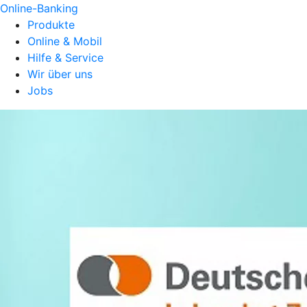
Online-Banking
Produkte
Online & Mobil
Hilfe & Service
Wir über uns
Jobs