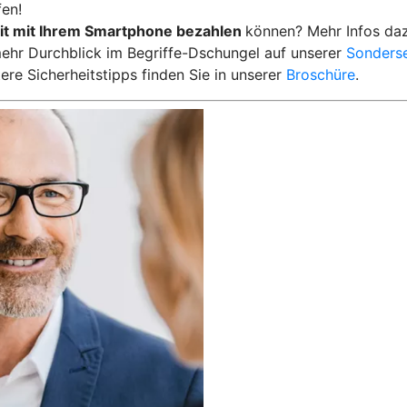
en!
it mit Ihrem Smartphone bezahlen
können? Mehr Infos da
ehr Durchblick im Begriffe-Dschungel auf unserer
Sonderse
ere Sicherheitstipps finden Sie in unserer
Broschüre
.