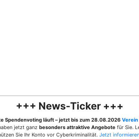
+++ News-Ticker +++
te Spendenvoting läuft – jetzt bis zum 28.08.2026
Verein
 haben jetzt ganz
besonders attraktive Angebote
für Sie. 
hützen Sie Ihr Konto vor Cyberkriminalität.
Jetzt informieren