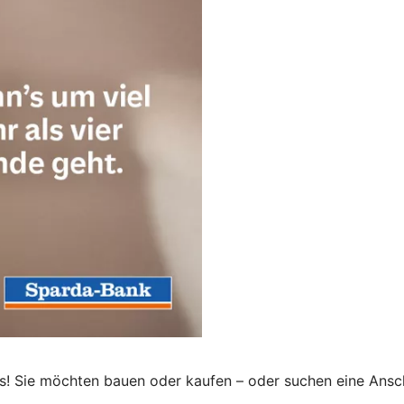
 uns! Sie möchten bauen oder kaufen – oder suchen eine Ansc