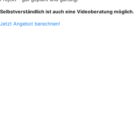
Selbstverständlich ist auch eine Videoberatung möglich.
Jetzt Angebot berechnen!