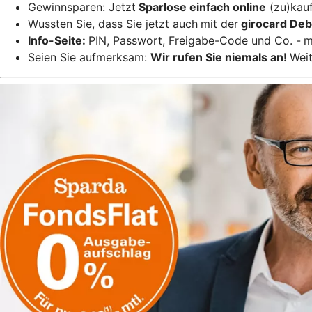
Gewinnsparen: Jetzt
Sparlose einfach online
(zu)kauf
Wussten Sie, dass Sie jetzt auch
mit der
girocard Deb
Info-Seite:
PIN, Passwort, Freigabe-Code und Co. -
m
Seien Sie aufmerksam:
Wir rufen Sie niemals an!
Weit