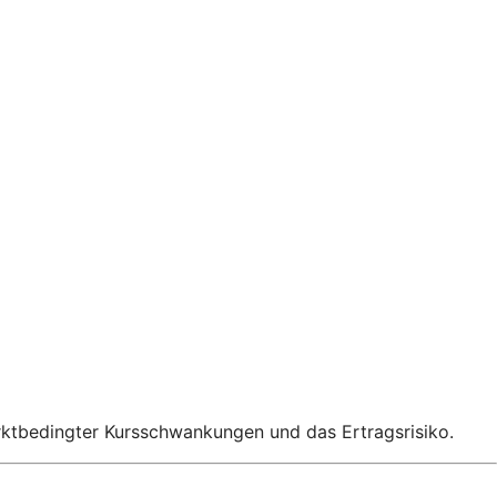
rktbedingter Kursschwankungen und das Ertragsrisiko.