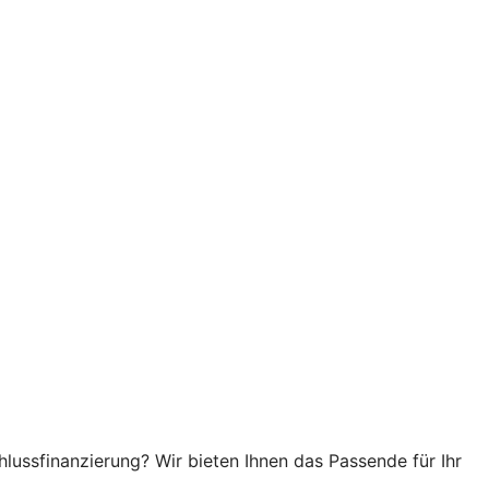
hlussfinanzierung? Wir bieten Ihnen das Passende für Ihr