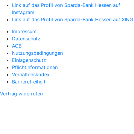
Link auf das Profil von Sparda-Bank Hessen auf
Instagram
Link auf das Profil von Sparda-Bank Hessen auf XING
Impressum
Datenschutz
AGB
Nutzungsbedingungen
Einlagenschutz
Pflichtinformationen
Verhaltenskodex
Barrierefreiheit
Vertrag widerrufen