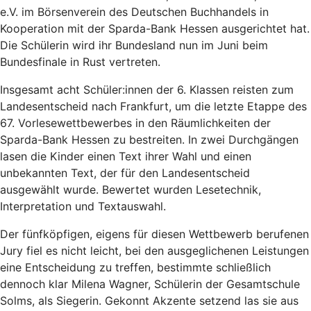
e.V. im Börsenverein des Deutschen Buchhandels in
Kooperation mit der Sparda-Bank Hessen ausgerichtet hat.
Die Schülerin wird ihr Bundesland nun im Juni beim
Bundesfinale in Rust vertreten.
Insgesamt acht Schüler:innen der 6. Klassen reisten zum
Landesentscheid nach Frankfurt, um die letzte Etappe des
67. Vorlesewettbewerbes in den Räumlichkeiten der
Sparda-Bank Hessen zu bestreiten. In zwei Durchgängen
lasen die Kinder einen Text ihrer Wahl und einen
unbekannten Text, der für den Landesentscheid
ausgewählt wurde. Bewertet wurden Lesetechnik,
Interpretation und Textauswahl.
Der fünfköpfigen, eigens für diesen Wettbewerb berufenen
Jury fiel es nicht leicht, bei den ausgeglichenen Leistungen
eine Entscheidung zu treffen, bestimmte schließlich
dennoch klar Milena Wagner, Schülerin der Gesamtschule
Solms, als Siegerin. Gekonnt Akzente setzend las sie aus