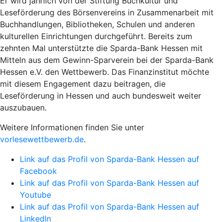
Er wird jährlich von der Stiftung Buchkultur und
Leseförderung des Börsenvereins in Zusammenarbeit mit
Buchhandlungen, Bibliotheken, Schulen und anderen
kulturellen Einrichtungen durchgeführt. Bereits zum
zehnten Mal unterstützte die Sparda-Bank Hessen mit
Mitteln aus dem Gewinn-Sparverein bei der Sparda-Bank
Hessen e.V. den Wettbewerb. Das Finanzinstitut möchte
mit diesem Engagement dazu beitragen, die
Leseförderung in Hessen und auch bundesweit weiter
auszubauen.
Weitere Informationen finden Sie unter
vorlesewettbewerb.de
.
Link auf das Profil von Sparda-Bank Hessen auf
Facebook
Link auf das Profil von Sparda-Bank Hessen auf
Youtube
Link auf das Profil von Sparda-Bank Hessen auf
LinkedIn