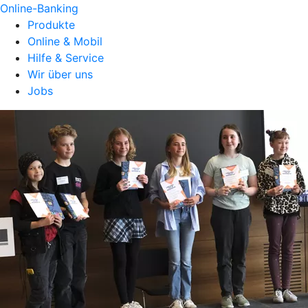
Online-Banking
Produkte
Online & Mobil
Hilfe & Service
Wir über uns
Jobs