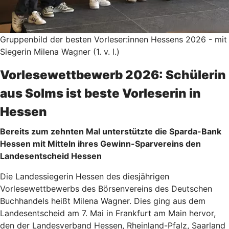
Gruppenbild der besten Vorleser:innen Hessens 2026 - mit
Siegerin Milena Wagner (1. v. l.)
Vorlesewettbewerb 2026: Schülerin
aus Solms ist beste Vorleserin in
Hessen
Bereits zum zehnten Mal unterstützte die Sparda-Bank
Hessen mit Mitteln ihres Gewinn-Sparvereins den
Landesentscheid Hessen
Die Landessiegerin Hessen des diesjährigen
Vorlesewettbewerbs des Börsenvereins des Deutschen
Buchhandels heißt Milena Wagner. Dies ging aus dem
Landesentscheid am 7. Mai in Frankfurt am Main hervor,
den der Landesverband Hessen, Rheinland-Pfalz, Saarland