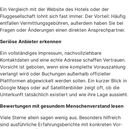
Ein Vergleich mit der Website des Hotels oder der
Fluggesellschaft lohnt sich fast immer. Der Vorteil: Häufig
entfallen Vermittlungsgebühren, außerdem haben Sie bei
Fragen oder Änderungen einen direkten Ansprechpartner.
Seriöse Anbieter erkennen
Ein vollständiges Impressum, nachvollziehbare
Kontaktdaten und eine echte Adresse schaffen Vertrauen.
Vorsicht ist geboten, wenn eine komplette Vorauszahlung
verlangt wird oder Buchungen außerhalb offizieller
Plattformen abgewickelt werden sollen. Ein kurzer Blick in
Google Maps oder auf Satellitenbilder zeigt oft, ob die
Unterkunft tatsächlich existiert und wie ihre Lage aussieht.
Bewertungen mit gesundem Menschenverstand lesen
Viele Sterne allein sagen wenig aus. Besonders hilfreich
sind ausführliche Erfahrungsberichte mit konkreten Vor-