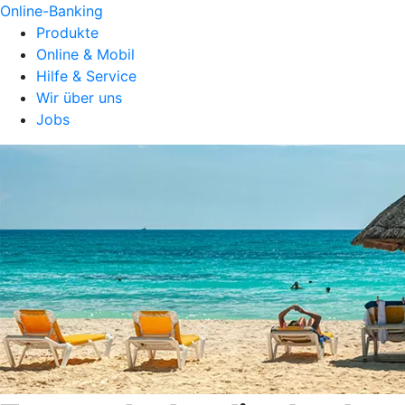
Online-Banking
Produkte
Online & Mobil
Hilfe & Service
Wir über uns
Jobs