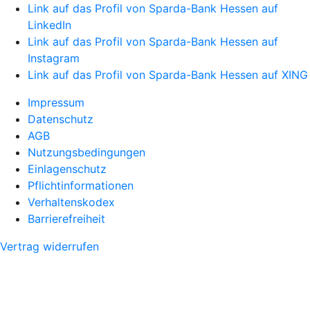
Link auf das Profil von Sparda-Bank Hessen auf
LinkedIn
Link auf das Profil von Sparda-Bank Hessen auf
Instagram
Link auf das Profil von Sparda-Bank Hessen auf XING
Impressum
Datenschutz
AGB
Nutzungsbedingungen
Einlagenschutz
Pflichtinformationen
Verhaltenskodex
Barrierefreiheit
Vertrag widerrufen