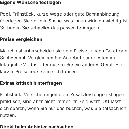
Eigene Wünsche festlegen
Pool, Frühstück, kurze Wege oder gute Bahnanbindung –
überlegen Sie vor der Suche, was Ihnen wirklich wichtig ist.
So finden Sie schneller das passende Angebot.
Preise vergleichen
Manchmal unterscheiden sich die Preise je nach Gerät oder
Suchverlauf. Vergleichen Sie Angebote am besten im
Inkognito-Modus oder nutzen Sie ein anderes Gerät. Ein
kurzer Preischeck kann sich lohnen.
Extras kritisch hinterfragen
Frühstück, Versicherungen oder Zusatzleistungen klingen
praktisch, sind aber nicht immer ihr Geld wert. Oft lässt
sich sparen, wenn Sie nur das buchen, was Sie tatsächlich
nutzen.
Direkt beim Anbieter nachsehen