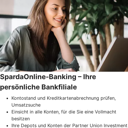
SpardaOnline-Banking – Ihre
persönliche Bankfiliale
Kontostand und Kreditkartenabrechnung prüfen,
Umsatzsuche
Einsicht in alle Konten, für die Sie eine Vollmacht
besitzen
Ihre Depots und Konten der Partner Union Investment