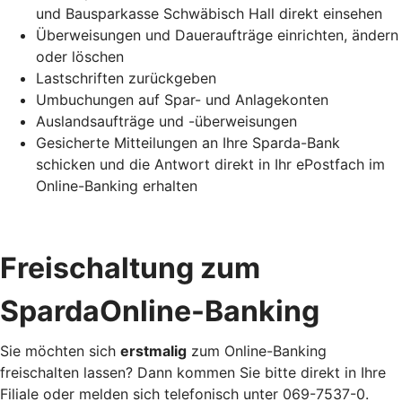
und Bausparkasse Schwäbisch Hall direkt einsehen
Überweisungen und Daueraufträge einrichten, ändern
oder löschen
Lastschriften zurückgeben
Umbuchungen auf Spar- und Anlagekonten
Auslandsaufträge und -überweisungen
Gesicherte Mitteilungen an Ihre Sparda-Bank
schicken und die Antwort direkt in Ihr ePostfach im
Online-Banking erhalten
Freischaltung zum
SpardaOnline-Banking
Sie möchten sich
erstmalig
zum Online-Banking
freischalten lassen? Dann kommen Sie bitte direkt in Ihre
Filiale oder melden sich telefonisch unter 069-7537-0.