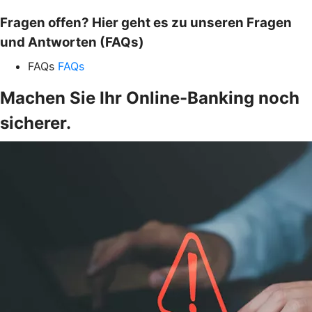
Fragen offen? Hier geht es zu unseren Fragen
und Antworten (FAQs)
FAQs
FAQs
Machen Sie Ihr Online-Banking noch
sicherer.