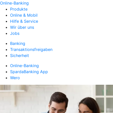
Online-Banking
Produkte
Online & Mobil
Hilfe & Service
Wir über uns
Jobs
Banking
Transaktionsfreigaben
Sicherheit
Online-Banking
SpardaBanking App
Wero