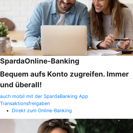
SpardaOnline-Banking
Bequem aufs Konto zugreifen. Immer
und überall!
auch mobil mit der SpardaBanking App
Transaktionsfreigaben
Direkt zum Online-Banking