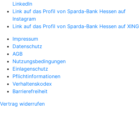
LinkedIn
Link auf das Profil von Sparda-Bank Hessen auf
Instagram
Link auf das Profil von Sparda-Bank Hessen auf XING
Impressum
Datenschutz
AGB
Nutzungsbedingungen
Einlagenschutz
Pflichtinformationen
Verhaltenskodex
Barrierefreiheit
Vertrag widerrufen