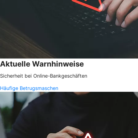
Aktuelle Warnhinweise
Sicherheit bei Online-Bankgeschäften
Häufige Betrugsmaschen