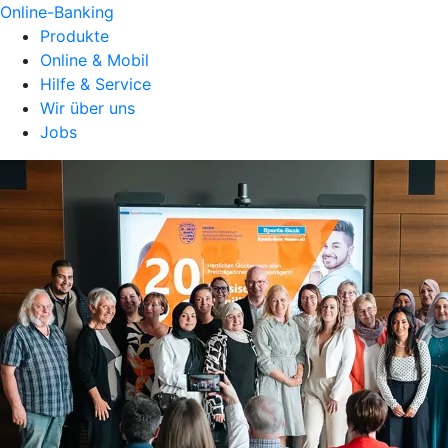
Online-Banking
Produkte
Online & Mobil
Hilfe & Service
Wir über uns
Jobs