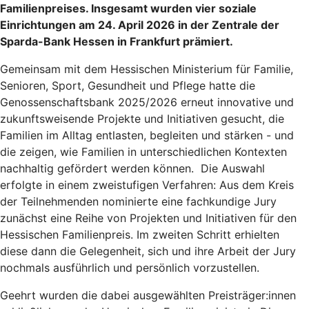
Familienpreises. Insgesamt wurden vier soziale
Einrichtungen am 24. April 2026 in der Zentrale der
Sparda-Bank Hessen in Frankfurt prämiert.
Gemeinsam mit dem Hessischen Ministerium für Familie,
Senioren, Sport, Gesundheit und Pflege hatte die
Genossenschaftsbank 2025/2026 erneut innovative und
zukunftsweisende Projekte und Initiativen gesucht, die
Familien im Alltag entlasten, begleiten und stärken - und
die zeigen, wie Familien in unterschiedlichen Kontexten
nachhaltig gefördert werden können. Die Auswahl
erfolgte in einem zwei­stufigen Verfahren: Aus dem Kreis
der Teilnehmenden nominierte eine fachkundige Jury
zunächst eine Reihe von Projekten und Initiativen für den
Hessischen Familienpreis. Im zweiten Schritt erhielten
diese dann die Gelegenheit, sich und ihre Arbeit der Jury
nochmals ausführlich und persönlich vorzustellen.
Geehrt wurden die dabei ausgewählten Preisträger:innen