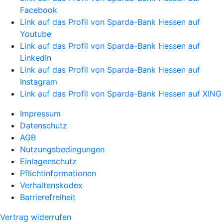
Facebook
Link auf das Profil von Sparda-Bank Hessen auf
Youtube
Link auf das Profil von Sparda-Bank Hessen auf
LinkedIn
Link auf das Profil von Sparda-Bank Hessen auf
Instagram
Link auf das Profil von Sparda-Bank Hessen auf XING
Impressum
Datenschutz
AGB
Nutzungsbedingungen
Einlagenschutz
Pflichtinformationen
Verhaltenskodex
Barrierefreiheit
Vertrag widerrufen