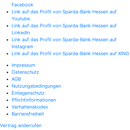
Facebook
Link auf das Profil von Sparda-Bank Hessen auf
Youtube
Link auf das Profil von Sparda-Bank Hessen auf
LinkedIn
Link auf das Profil von Sparda-Bank Hessen auf
Instagram
Link auf das Profil von Sparda-Bank Hessen auf XING
Impressum
Datenschutz
AGB
Nutzungsbedingungen
Einlagenschutz
Pflichtinformationen
Verhaltenskodex
Barrierefreiheit
Vertrag widerrufen