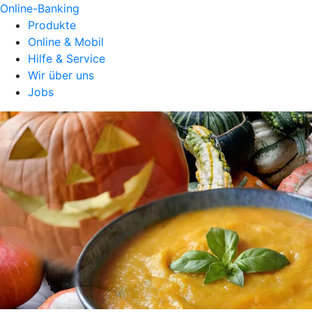
Online-Banking
Produkte
Online & Mobil
Hilfe & Service
Wir über uns
Jobs