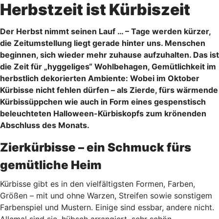
Herbstzeit ist Kürbiszeit
Der Herbst nimmt seinen Lauf … – Tage werden kürzer,
die Zeitumstellung liegt gerade hinter uns. Menschen
beginnen, sich wieder mehr zuhause aufzuhalten. Das ist
die Zeit für „hyggeliges“ Wohlbehagen, Gemütlichkeit im
herbstlich dekorierten Ambiente: Wobei im Oktober
Kürbisse nicht fehlen dürfen – als Zierde, fürs wärmende
Kürbissüppchen wie auch in Form eines gespenstisch
beleuchteten Halloween-Kürbiskopfs zum krönenden
Abschluss des Monats.
Zierkürbisse – ein Schmuck fürs
gemütliche Heim
Kürbisse gibt es in den vielfältigsten Formen, Farben,
Größen – mit und ohne Warzen, Streifen sowie sonstigem
Farbenspiel und Mustern. Einige sind essbar, andere nicht.