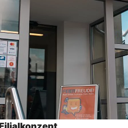
Filialkonzept