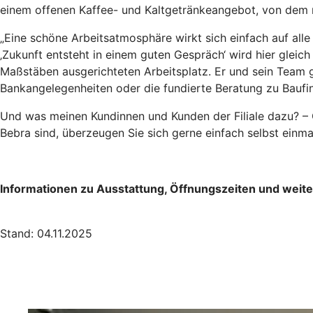
einem offenen Kaffee- und Kaltgetränkeangebot, von dem 
„Eine schöne Arbeitsatmosphäre wirkt sich einfach auf all
‚Zukunft entsteht in einem guten Gespräch‘ wird hier gleich
Maßstäben ausgerichteten Arbeitsplatz. Er und sein Team 
Bankangelegenheiten oder die fundierte Beratung zu Baufi
Und was meinen Kundinnen und Kunden der Filiale dazu? – G
Bebra sind, überzeugen Sie sich gerne einfach selbst einma
Informationen zu Ausstattung, Öffnungszeiten und weiter
Stand: 04.11.2025