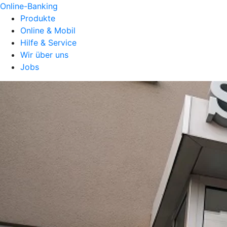
Online-Banking
Produkte
Online & Mobil
Hilfe & Service
Wir über uns
Jobs