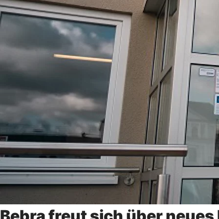
Bebra freut sich über neues 