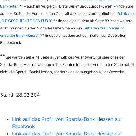
Banknoten
** – auch im Vergleich „Erste Serie“ und „Europa-Serie“ – finden Sie
auf den Seiten der Europäischen Zentralbank. In der veröffentlichten
Publikation
„DIE GESCHICHTE DES EURO“
** finden sich zudem ab Seite 83 noch weitere
Ausführungen zu den Sicherheitsmerkmalen. Ein
Leitfaden zur Erkennung
unechter Euro-Münzen
** findet sich zudem auf den Seiten der Deutschen
Bundesbank.
**
Sie werden auf eine Seite außerhalb des Verantwortungsbereiches der
Sparda-Bank Hessen weitergeleitet. Für den Inhalt der vermittelten Seite haftet
nicht die Sparda-Bank Hessen, sondern der Herausgeber dieser Webseite.
Stand: 28.03.204
Link auf das Profil von Sparda-Bank Hessen auf
Facebook
Link auf das Profil von Sparda-Bank Hessen auf