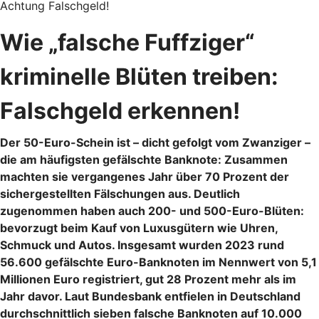
Achtung Falschgeld!
Wie „falsche Fuffziger“
kriminelle Blüten treiben:
Falschgeld erkennen!
Der 50-Euro-Schein ist – dicht gefolgt vom Zwanziger –
die am häufigsten gefälschte Banknote: Zusammen
machten sie vergangenes Jahr über 70 Prozent der
sichergestellten Fälschungen aus. Deutlich
zugenommen haben auch 200- und 500-Euro-Blüten:
bevorzugt beim Kauf von Luxusgütern wie Uhren,
Schmuck und Autos. Insgesamt wurden 2023 rund
56.600 gefälschte Euro-Banknoten im Nennwert von 5,1
Millionen Euro registriert, gut 28 Prozent mehr als im
Jahr davor. Laut Bundesbank entfielen in Deutschland
durchschnittlich sieben falsche Banknoten auf 10.000