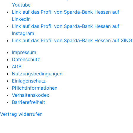
Youtube
Link auf das Profil von Sparda-Bank Hessen auf
LinkedIn
Link auf das Profil von Sparda-Bank Hessen auf
Instagram
Link auf das Profil von Sparda-Bank Hessen auf XING
Impressum
Datenschutz
AGB
Nutzungsbedingungen
Einlagenschutz
Pflichtinformationen
Verhaltenskodex
Barrierefreiheit
Vertrag widerrufen