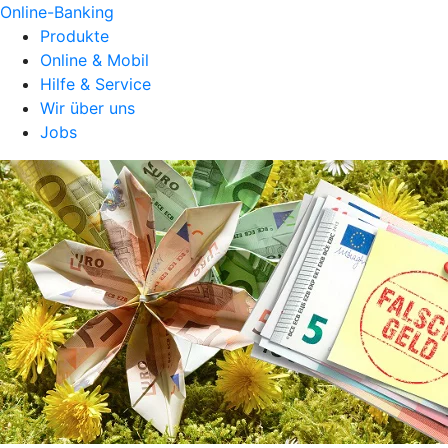
Online-Banking
Produkte
Online & Mobil
Hilfe & Service
Wir über uns
Jobs