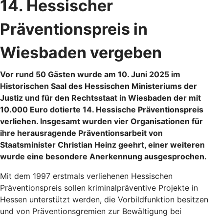
14. Hessischer
Präventionspreis in
Wiesbaden vergeben
Vor rund 50 Gästen wurde am 10. Juni 2025 im
Historischen Saal des Hessischen Ministeriums der
Justiz und für den Rechtsstaat in Wiesbaden der mit
10.000 Euro dotierte 14. Hessische Präventionspreis
verliehen. Insgesamt wurden vier Organisationen für
ihre herausragende Präventionsarbeit von
Staatsminister Christian Heinz geehrt, einer weiteren
wurde eine besondere Anerkennung ausgesprochen.
Mit dem 1997 erstmals verliehenen Hessischen
Präventionspreis sollen kriminalpräventive Projekte in
Hessen unterstützt werden, die Vorbildfunktion besitzen
und von Präventionsgremien zur Bewältigung bei