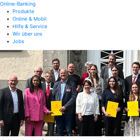
Online-Banking
Produkte
Online & Mobil
Hilfe & Service
Wir über uns
Jobs