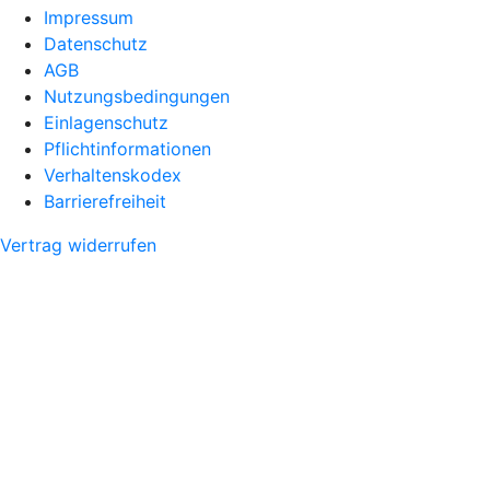
Impressum
Datenschutz
AGB
Nutzungsbedingungen
Einlagenschutz
Pflichtinformationen
Verhaltenskodex
Barrierefreiheit
Vertrag widerrufen