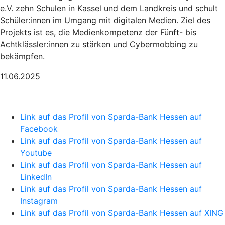
e.V. zehn Schulen in Kassel und dem Landkreis und schult
Schüler:innen im Umgang mit digitalen Medien. Ziel des
Projekts ist es, die Medienkompetenz der Fünft- bis
Achtklässler:innen zu stärken und Cybermobbing zu
bekämpfen.
11.06.2025
Link auf das Profil von Sparda-Bank Hessen auf
Facebook
Link auf das Profil von Sparda-Bank Hessen auf
Youtube
Link auf das Profil von Sparda-Bank Hessen auf
LinkedIn
Link auf das Profil von Sparda-Bank Hessen auf
Instagram
Link auf das Profil von Sparda-Bank Hessen auf XING