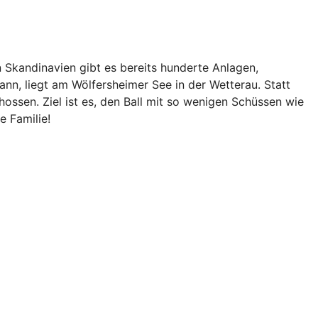
n Skandinavien gibt es bereits hunderte Anlagen,
nn, liegt am Wölfersheimer See in der Wetterau. Statt
hossen. Ziel ist es, den Ball mit so wenigen Schüssen wie
e Familie!