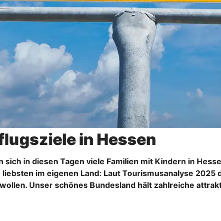
flugsziele in Hessen
sich in diesen Tagen viele Familien mit Kindern in Hesse
 liebsten im eigenen Land: Laut Tourismusanalyse 2025 d
wollen. Unser schönes Bundesland hält zahlreiche attrakti