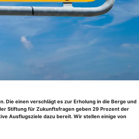
n. Die einen verschlägt es zur Erholung in die Berge und
er Stiftung für Zukunftsfragen geben 29 Prozent der
ve Ausflugsziele dazu bereit. Wir stellen einige von