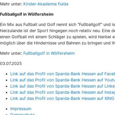
Mehr unter:
Kinder-Akademie Fulda
Fußballgolf in Wölfersheim
Ein Mix aus Fußball und Golf nennt sich "Fußballgolf" und 
hierzulande ist der Sport hingegen noch relativ neu. Eine 
einen Golfball mit einem Schläger zu spielen, wird hierbei
möglich über die Hindernisse und Bahnen zu bringen und ih
Mehr unter:
Fußballgolf in Wölfersheim
03.07.2025
Link auf das Profil von Sparda-Bank Hessen auf Fac
Link auf das Profil von Sparda-Bank Hessen auf Yout
Link auf das Profil von Sparda-Bank Hessen auf Linke
Link auf das Profil von Sparda-Bank Hessen auf Inst
Link auf das Profil von Sparda-Bank Hessen auf XING
Impressum
Datenschutz