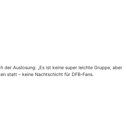
 der Auslosung: „Es ist keine super leichte Gruppe, aber
ten statt – keine Nachtschicht für DFB-Fans.