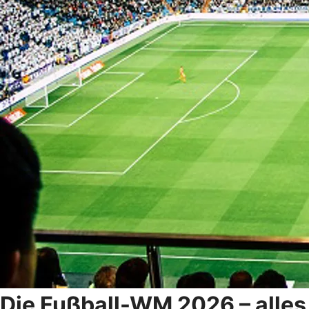
Die Fußball-WM 2026 – alle