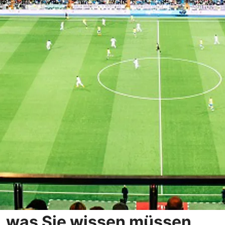
s, was Sie wissen müssen