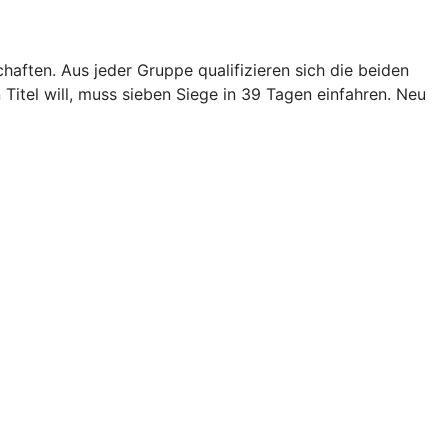
aften. Aus jeder Gruppe qualifizieren sich die beiden
Titel will, muss sieben Siege in 39 Tagen einfahren. Neu