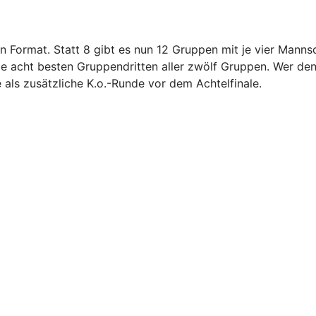
ormat. Statt 8 gibt es nun 12 Gruppen mit je vier Mannsch
ie acht besten Gruppendritten aller zwölf Gruppen. Wer den 
 als zusätzliche K.o.-Runde vor dem Achtelfinale.