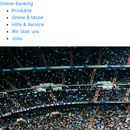
Online-Banking
Produkte
Online & Mobil
Hilfe & Service
Wir über uns
Jobs